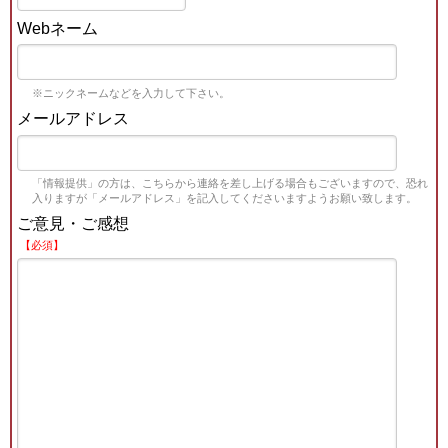
Webネーム
※ニックネームなどを入力して下さい。
メールアドレス
「情報提供」の方は、こちらから連絡を差し上げる場合もございますので、恐れ
入りますが「メールアドレス」を記入してくださいますようお願い致します。
ご意見・ご感想
【必須】