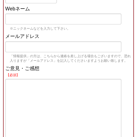
Webネーム
※ニックネームなどを入力して下さい。
メールアドレス
「情報提供」の方は、こちらから連絡を差し上げる場合もございますので、恐れ
入りますが「メールアドレス」を記入してくださいますようお願い致します。
ご意見・ご感想
【必須】