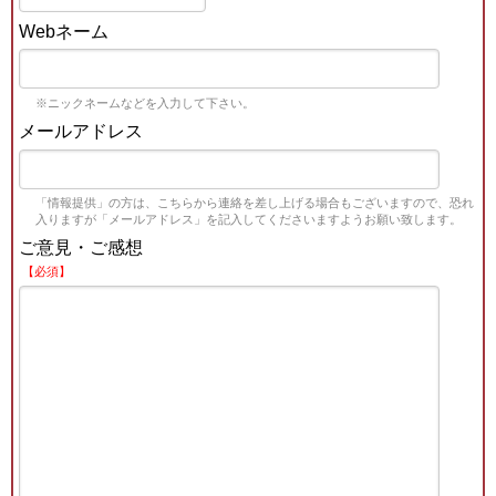
Webネーム
※ニックネームなどを入力して下さい。
メールアドレス
「情報提供」の方は、こちらから連絡を差し上げる場合もございますので、恐れ
入りますが「メールアドレス」を記入してくださいますようお願い致します。
ご意見・ご感想
【必須】