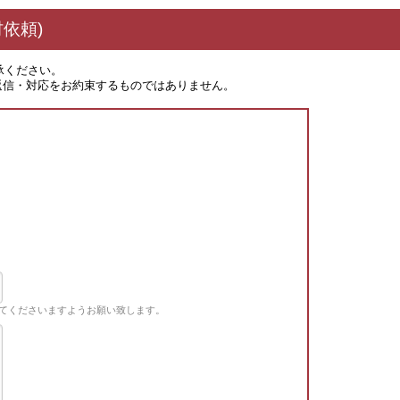
依頼)
承ください。
返信・対応をお約束するものではありません。
てくださいますようお願い致します。