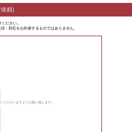
依頼)
承ください。
返信・対応をお約束するものではありません。
てくださいますようお願い致します。