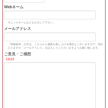
Webネーム
※ニックネームなどを入力して下さい。
メールアドレス
「情報提供」の方は、こちらから連絡を差し上げる場合もございますので、恐れ
入りますが「メールアドレス」を記入してくださいますようお願い致します。
ご意見・ご感想
【必須】