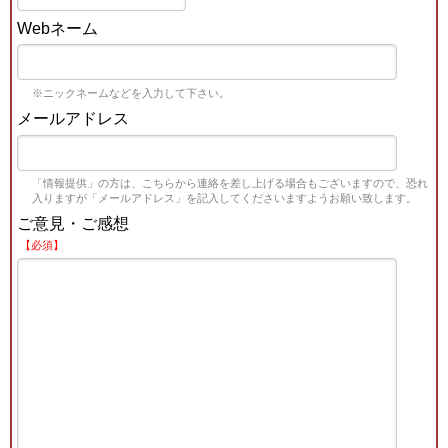
Webネーム
※ニックネームなどを入力して下さい。
メールアドレス
「情報提供」の方は、こちらから連絡を差し上げる場合もございますので、恐れ
入りますが「メールアドレス」を記入してくださいますようお願い致します。
ご意見・ご感想
【必須】