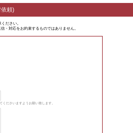
依頼)
承ください。
返信・対応をお約束するものではありません。
てくださいますようお願い致します。