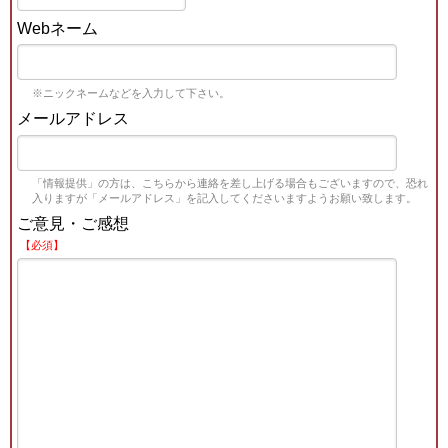
Webネーム
※ニックネームなどを入力して下さい。
メールアドレス
「情報提供」の方は、こちらから連絡を差し上げる場合もございますので、恐れ
入りますが「メールアドレス」を記入してくださいますようお願い致します。
ご意見・ご感想
【必須】