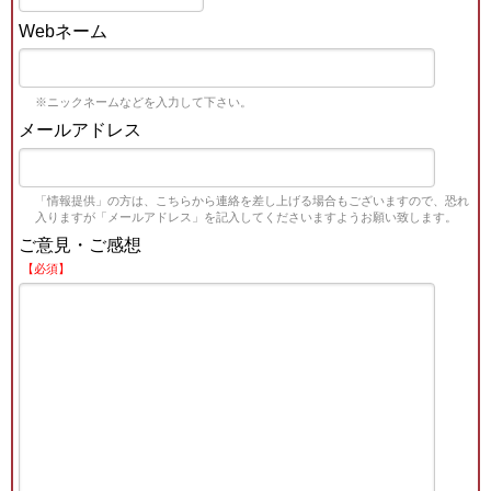
Webネーム
※ニックネームなどを入力して下さい。
メールアドレス
「情報提供」の方は、こちらから連絡を差し上げる場合もございますので、恐れ
入りますが「メールアドレス」を記入してくださいますようお願い致します。
ご意見・ご感想
【必須】