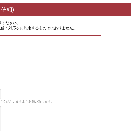
依頼)
承ください。
返信・対応をお約束するものではありません。
てくださいますようお願い致します。