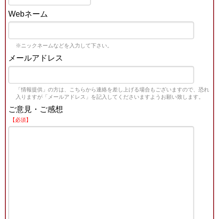
Webネーム
※ニックネームなどを入力して下さい。
メールアドレス
「情報提供」の方は、こちらから連絡を差し上げる場合もございますので、恐れ
入りますが「メールアドレス」を記入してくださいますようお願い致します。
ご意見・ご感想
【必須】