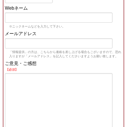
Webネーム
※ニックネームなどを入力して下さい。
メールアドレス
「情報提供」の方は、こちらから連絡を差し上げる場合もございますので、恐れ
入りますが「メールアドレス」を記入してくださいますようお願い致します。
ご意見・ご感想
【必須】