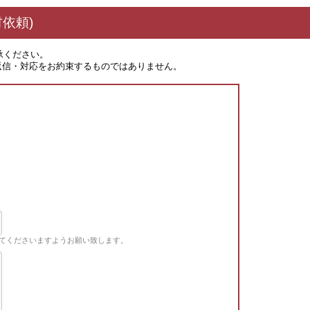
依頼)
承ください。
返信・対応をお約束するものではありません。
てくださいますようお願い致します。