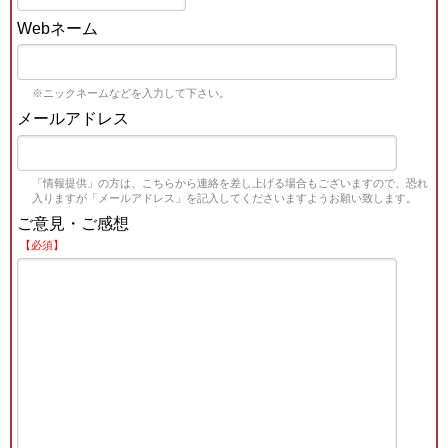
Webネーム
※ニックネームなどを入力して下さい。
メールアドレス
「情報提供」の方は、こちらから連絡を差し上げる場合もございますので、恐れ
入りますが「メールアドレス」を記入してくださいますようお願い致します。
ご意見・ご感想
【必須】