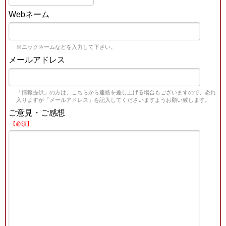
Webネーム
※ニックネームなどを入力して下さい。
メールアドレス
「情報提供」の方は、こちらから連絡を差し上げる場合もございますので、恐れ
入りますが「メールアドレス」を記入してくださいますようお願い致します。
ご意見・ご感想
【必須】