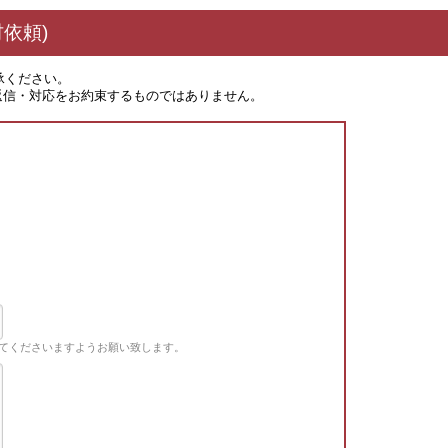
依頼)
承ください。
返信・対応をお約束するものではありません。
てくださいますようお願い致します。