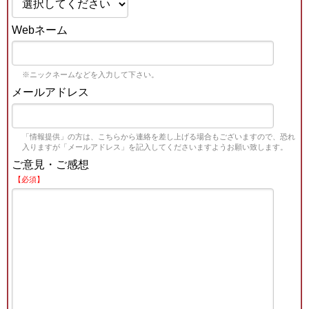
Webネーム
※ニックネームなどを入力して下さい。
メールアドレス
「情報提供」の方は、こちらから連絡を差し上げる場合もございますので、恐れ
入りますが「メールアドレス」を記入してくださいますようお願い致します。
ご意見・ご感想
【必須】