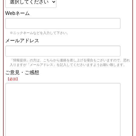
Webネーム
※ニックネームなどを入力して下さい。
メールアドレス
「情報提供」の方は、こちらから連絡を差し上げる場合もございますので、恐れ
入りますが「メールアドレス」を記入してくださいますようお願い致します。
ご意見・ご感想
【必須】