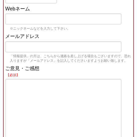
Webネーム
※ニックネームなどを入力して下さい。
メールアドレス
「情報提供」の方は、こちらから連絡を差し上げる場合もございますので、恐れ
入りますが「メールアドレス」を記入してくださいますようお願い致します。
ご意見・ご感想
【必須】