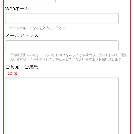
Webネーム
※ニックネームなどを入力して下さい。
メールアドレス
「情報提供」の方は、こちらから連絡を差し上げる場合もございますので、恐れ
入りますが「メールアドレス」を記入してくださいますようお願い致します。
ご意見・ご感想
【必須】