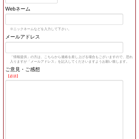
Webネーム
※ニックネームなどを入力して下さい。
メールアドレス
「情報提供」の方は、こちらから連絡を差し上げる場合もございますので、恐れ
入りますが「メールアドレス」を記入してくださいますようお願い致します。
ご意見・ご感想
【必須】