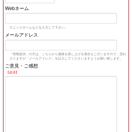
Webネーム
※ニックネームなどを入力して下さい。
メールアドレス
「情報提供」の方は、こちらから連絡を差し上げる場合もございますので、恐れ
入りますが「メールアドレス」を記入してくださいますようお願い致します。
ご意見・ご感想
【必須】