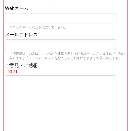
Webネーム
※ニックネームなどを入力して下さい。
メールアドレス
「情報提供」の方は、こちらから連絡を差し上げる場合もございますので、恐れ
入りますが「メールアドレス」を記入してくださいますようお願い致します。
ご意見・ご感想
【必須】