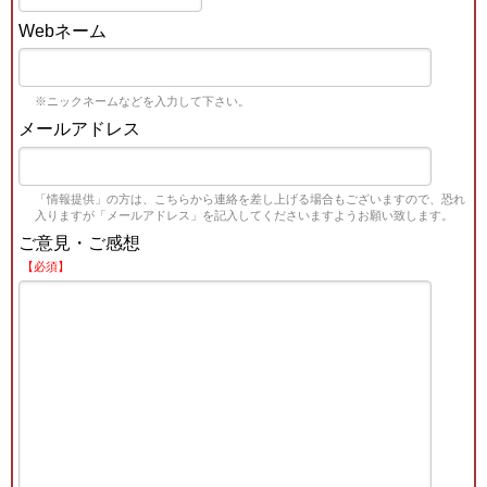
Webネーム
※ニックネームなどを入力して下さい。
メールアドレス
「情報提供」の方は、こちらから連絡を差し上げる場合もございますので、恐れ
入りますが「メールアドレス」を記入してくださいますようお願い致します。
ご意見・ご感想
【必須】