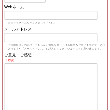
Webネーム
※ニックネームなどを入力して下さい。
メールアドレス
「情報提供」の方は、こちらから連絡を差し上げる場合もございますので、恐れ
入りますが「メールアドレス」を記入してくださいますようお願い致します。
ご意見・ご感想
【必須】