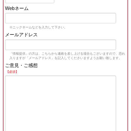
Webネーム
※ニックネームなどを入力して下さい。
メールアドレス
「情報提供」の方は、こちらから連絡を差し上げる場合もございますので、恐れ
入りますが「メールアドレス」を記入してくださいますようお願い致します。
ご意見・ご感想
【必須】