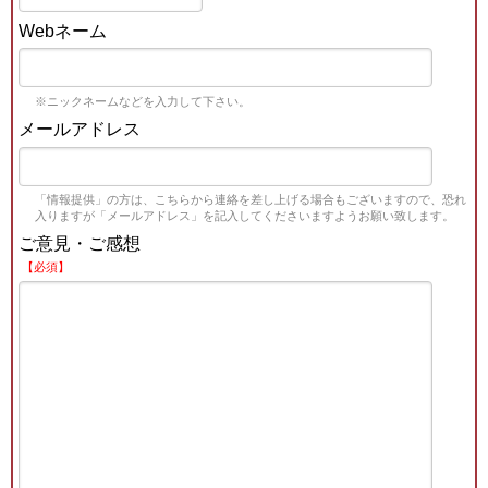
Webネーム
※ニックネームなどを入力して下さい。
メールアドレス
「情報提供」の方は、こちらから連絡を差し上げる場合もございますので、恐れ
入りますが「メールアドレス」を記入してくださいますようお願い致します。
ご意見・ご感想
【必須】