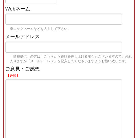
Webネーム
※ニックネームなどを入力して下さい。
メールアドレス
「情報提供」の方は、こちらから連絡を差し上げる場合もございますので、恐れ
入りますが「メールアドレス」を記入してくださいますようお願い致します。
ご意見・ご感想
【必須】