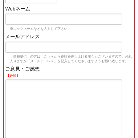
Webネーム
※ニックネームなどを入力して下さい。
メールアドレス
「情報提供」の方は、こちらから連絡を差し上げる場合もございますので、恐れ
入りますが「メールアドレス」を記入してくださいますようお願い致します。
ご意見・ご感想
【必須】