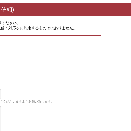
依頼)
承ください。
返信・対応をお約束するものではありません。
てくださいますようお願い致します。