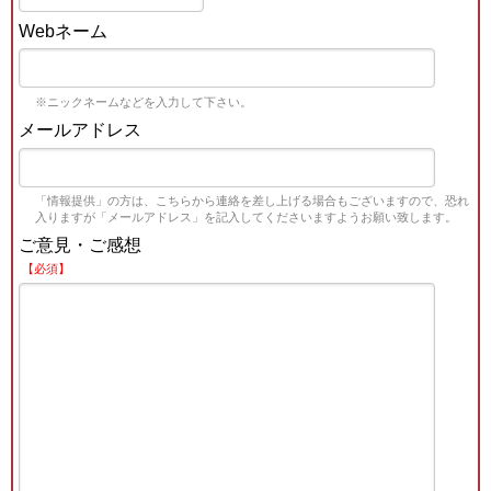
Webネーム
※ニックネームなどを入力して下さい。
メールアドレス
「情報提供」の方は、こちらから連絡を差し上げる場合もございますので、恐れ
入りますが「メールアドレス」を記入してくださいますようお願い致します。
ご意見・ご感想
【必須】