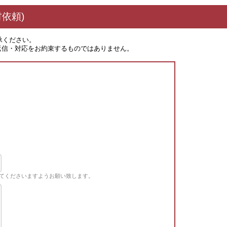
依頼)
承ください。
返信・対応をお約束するものではありません。
てくださいますようお願い致します。