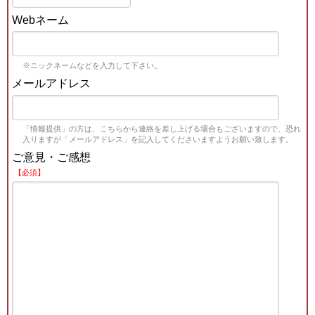
Webネーム
※ニックネームなどを入力して下さい。
メールアドレス
「情報提供」の方は、こちらから連絡を差し上げる場合もございますので、恐れ
入りますが「メールアドレス」を記入してくださいますようお願い致します。
ご意見・ご感想
【必須】