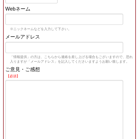
Webネーム
※ニックネームなどを入力して下さい。
メールアドレス
「情報提供」の方は、こちらから連絡を差し上げる場合もございますので、恐れ
入りますが「メールアドレス」を記入してくださいますようお願い致します。
ご意見・ご感想
【必須】