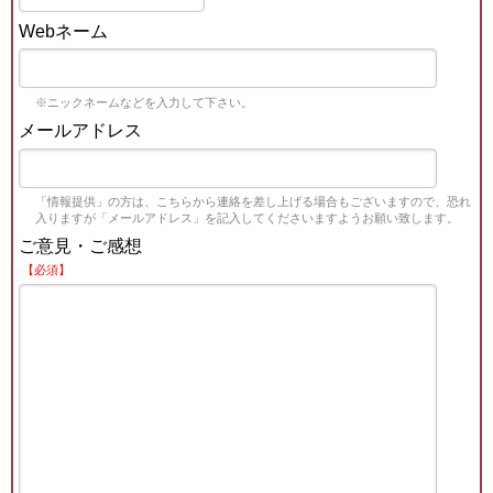
Webネーム
※ニックネームなどを入力して下さい。
メールアドレス
「情報提供」の方は、こちらから連絡を差し上げる場合もございますので、恐れ
入りますが「メールアドレス」を記入してくださいますようお願い致します。
ご意見・ご感想
【必須】