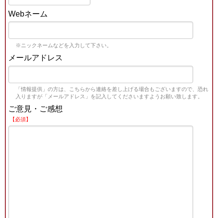
Webネーム
※ニックネームなどを入力して下さい。
メールアドレス
「情報提供」の方は、こちらから連絡を差し上げる場合もございますので、恐れ
入りますが「メールアドレス」を記入してくださいますようお願い致します。
ご意見・ご感想
【必須】