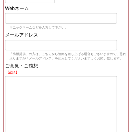
Webネーム
※ニックネームなどを入力して下さい。
メールアドレス
「情報提供」の方は、こちらから連絡を差し上げる場合もございますので、恐れ
入りますが「メールアドレス」を記入してくださいますようお願い致します。
ご意見・ご感想
【必須】