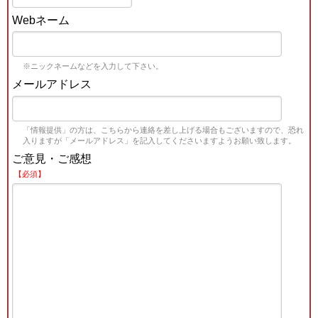
Webネーム
※ニックネームなどを入力して下さい。
メールアドレス
「情報提供」の方は、こちらから連絡を差し上げる場合もございますので、恐れ
入りますが「メールアドレス」を記入してくださいますようお願い致します。
ご意見・ご感想
【必須】