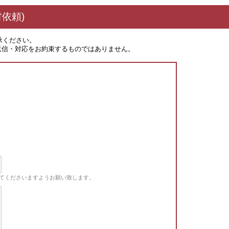
依頼)
承ください。
返信・対応をお約束するものではありません。
てくださいますようお願い致します。