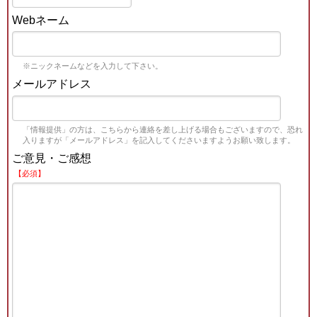
Webネーム
※ニックネームなどを入力して下さい。
メールアドレス
「情報提供」の方は、こちらから連絡を差し上げる場合もございますので、恐れ
入りますが「メールアドレス」を記入してくださいますようお願い致します。
ご意見・ご感想
【必須】