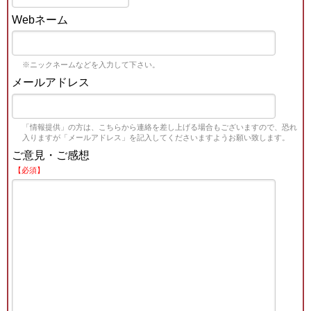
Webネーム
※ニックネームなどを入力して下さい。
メールアドレス
「情報提供」の方は、こちらから連絡を差し上げる場合もございますので、恐れ
入りますが「メールアドレス」を記入してくださいますようお願い致します。
ご意見・ご感想
【必須】