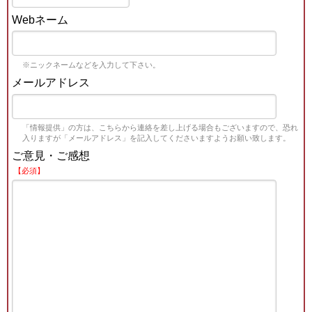
Webネーム
※ニックネームなどを入力して下さい。
メールアドレス
「情報提供」の方は、こちらから連絡を差し上げる場合もございますので、恐れ
入りますが「メールアドレス」を記入してくださいますようお願い致します。
ご意見・ご感想
【必須】