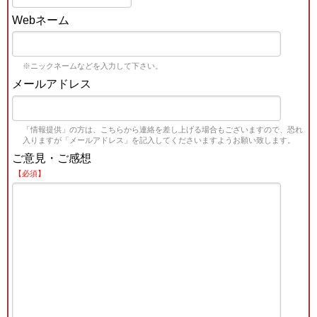
Webネーム
※ニックネームなどを入力して下さい。
メールアドレス
「情報提供」の方は、こちらから連絡を差し上げる場合もございますので、恐れ
入りますが「メールアドレス」を記入してくださいますようお願い致します。
ご意見・ご感想
【必須】