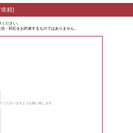
依頼)
承ください。
返信・対応をお約束するものではありません。
てくださいますようお願い致します。