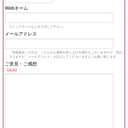
Webネーム
※ニックネームなどを入力して下さい。
メールアドレス
「情報提供」の方は、こちらから連絡を差し上げる場合もございますので、恐れ
入りますが「メールアドレス」を記入してくださいますようお願い致します。
ご意見・ご感想
【必須】