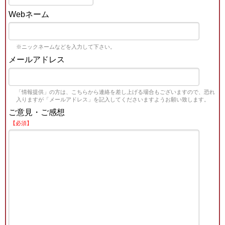
Webネーム
※ニックネームなどを入力して下さい。
メールアドレス
「情報提供」の方は、こちらから連絡を差し上げる場合もございますので、恐れ
入りますが「メールアドレス」を記入してくださいますようお願い致します。
ご意見・ご感想
【必須】