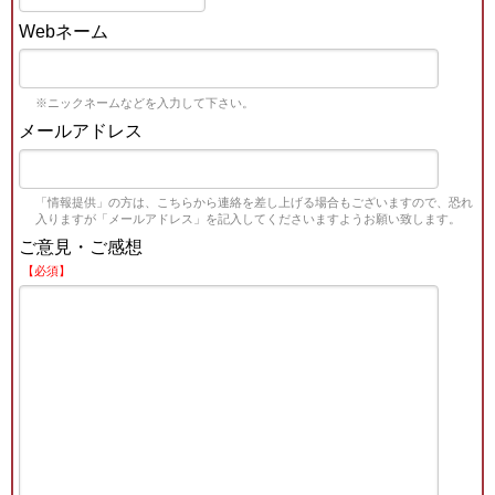
Webネーム
※ニックネームなどを入力して下さい。
メールアドレス
「情報提供」の方は、こちらから連絡を差し上げる場合もございますので、恐れ
入りますが「メールアドレス」を記入してくださいますようお願い致します。
ご意見・ご感想
【必須】