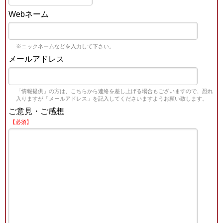
Webネーム
※ニックネームなどを入力して下さい。
メールアドレス
「情報提供」の方は、こちらから連絡を差し上げる場合もございますので、恐れ
入りますが「メールアドレス」を記入してくださいますようお願い致します。
ご意見・ご感想
【必須】