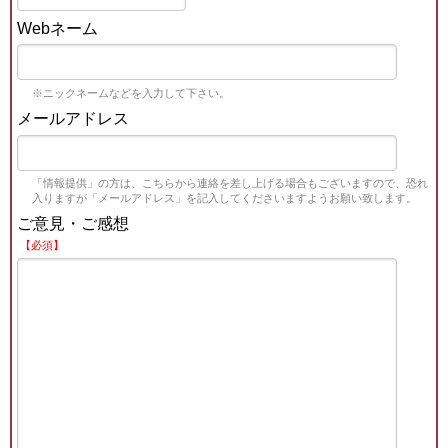
Webネーム
※ニックネームなどを入力して下さい。
メールアドレス
「情報提供」の方は、こちらから連絡を差し上げる場合もございますので、恐れ
入りますが「メールアドレス」を記入してくださいますようお願い致します。
ご意見・ご感想
【必須】